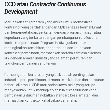
CCD atau
Contractor Continuous
Development
Merupakan satu program yang direka untuk memastikan
kontraktor yang berdaftar dengan CIDB sentiasa bermaklumat
dan berpengetahuan. Berkaitan dengan program, inisiatif atau
keperluan yang berkaitan dengan pembangunan profesional
kontraktor pembinaan. Program ini diwujudkan untuk
meningkatkan kemahiran, pengetahuan dan keupayaan
kontraktor pembinaan, memastikan mereka sentiasa dikemas
kini dengan amalan industri yang selamat, peraturan dan
teknologi pembinaan yang terkini.
Pembangunan berterusan yang baik adalah penting dalam
industri seperti pembinaan, di mana teknik, bahan dan peraturan
baharu diketahui. CIDB atau badan kawal selia yang serupa
menyasarkan untuk meningkatkan kualiti keseluruhan kerja
pembinaan untuk meningkatkan standard keselamatan, dan
memastikan kontraktor kekal cekap dan mahir.