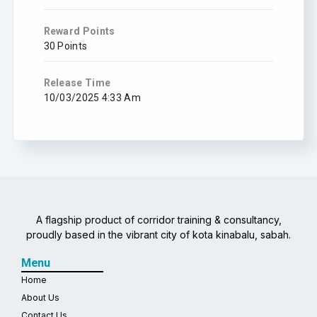
Reward Points
30 Points
Release Time
10/03/2025 4:33 Am
A flagship product of corridor training & consultancy,
proudly based in the vibrant city of kota kinabalu, sabah.
Menu
Home
About Us
Contact Us