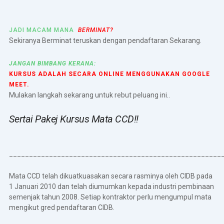
JADI MACAM MANA
BERMINAT?
Sekiranya Berminat teruskan dengan pendaftaran Sekarang.
JANGAN BIMBANG KERANA:
KURSUS ADALAH SECARA ONLINE MENGGUNAKAN GOOGLE
MEET.
Mulakan langkah sekarang untuk rebut peluang ini..
Sertai Pakej Kursus Mata CCD!!
_____________________________________________________
Mata CCD telah dikuatkuasakan secara rasminya oleh CIDB pada
1 Januari 2010 dan telah diumumkan kepada industri pembinaan
semenjak tahun 2008. Setiap kontraktor perlu mengumpul mata
mengikut gred pendaftaran CIDB.