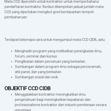
Mata CCD diperolehi untuk kontraktor untuk memperbaharui
pandaftaran kontraktor. Berikut dilampirkan jadual jumlah mata
CCD yang diperlukan mengikut gred berdasarkan tempoh
pembaharuan:
Terdapat beberapa cara untuk mengumpul mata CCD CIDB, iaitu:
Menghadiri program yang melibatkan peningkatan ilmu,
forum, seminar dan kursus.
Penglibatan dalam persatuan yang berkaitan.
Sumbangan dalam program ilmu sebagai penceramah,
ahli panel, dan yang berkaitan.
Sumbangan sosial dan sivik.
OBJEKTIF CCD CIDB
Menggalakkan kontraktor meningkatkan ilmu
pengetahuan bagi meningkatkan kepakaran dan
profesionalisme kontraktor dan industri pembinaan secara
umumnya