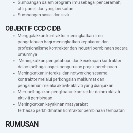
Sumbangan dalam program ilmu sebagai penceramah,
ahli panel, dan yang berkaitan.
Sumbangan sosial dan sivik.
OBJEKTIF CCD CIDB
Menggalakkan kontraktor meningkatkan ilmu
pengetahuan bagi meningkatkan kepakaran dan
profesionalisme kontraktor dan industri pembinaan secara
umumnya
Meningkatkan pengetahuan dan kecekapan kontraktor
dalam pelbagai aspek pengurusan projek pembinaan
Meningkatkan interaksi dan networking sesama
kontraktor melalui perkongsian maklumat dan
pengalaman melalui aktiviti-aktiviti yang dianjurkan
Mempelbagaikan penglibatan kontraktor dalam aktiviti-
aktiviti pembinaan
Meningkatkan keyakinan masyarakat
terhadap perkhidmatan kontraktor pembinaan tempatan
RUMUSAN