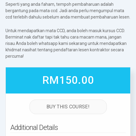
Seperti yang anda faham, tempoh pembaharuan adalah
bergantung pada mata ccd. Jadi anda perlu mengumpul mata
ccd terlebih dahulu sebelum anda membuat pembaharuan lesen.
Untuk mendapatkan mata CCD, anda boleh masuk kursus CCD.
Berminat nak daftar tapi tak tahu cara macam mana, jangan
risau Anda boleh
whatsapp
kami sekarang untuk mendapatkan
khidmat nasihat tentang pendaftaran lesen kontraktor secara
percuma!
RM150.00
BUY THIS COURSE!
Additional Details