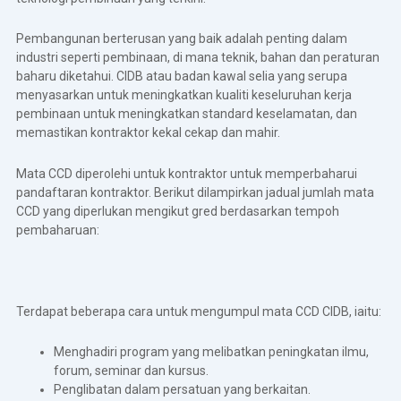
Pembangunan berterusan yang baik adalah penting dalam
industri seperti pembinaan, di mana teknik, bahan dan peraturan
baharu diketahui. CIDB atau badan kawal selia yang serupa
menyasarkan untuk meningkatkan kualiti keseluruhan kerja
pembinaan untuk meningkatkan standard keselamatan, dan
memastikan kontraktor kekal cekap dan mahir.
Mata CCD diperolehi untuk kontraktor untuk memperbaharui
pandaftaran kontraktor. Berikut dilampirkan jadual jumlah mata
CCD yang diperlukan mengikut gred berdasarkan tempoh
pembaharuan:
Terdapat beberapa cara untuk mengumpul mata CCD CIDB, iaitu:
Menghadiri program yang melibatkan peningkatan ilmu,
forum, seminar dan kursus.
Penglibatan dalam persatuan yang berkaitan.